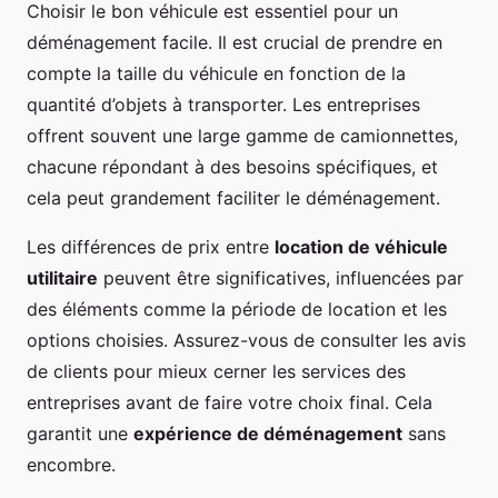
Choisir le bon véhicule est essentiel pour un
déménagement facile. Il est crucial de prendre en
compte la taille du véhicule en fonction de la
quantité d’objets à transporter. Les entreprises
offrent souvent une large gamme de camionnettes,
chacune répondant à des besoins spécifiques, et
cela peut grandement faciliter le déménagement.
Les différences de prix entre
location de véhicule
utilitaire
peuvent être significatives, influencées par
des éléments comme la période de location et les
options choisies. Assurez-vous de consulter les avis
de clients pour mieux cerner les services des
entreprises avant de faire votre choix final. Cela
garantit une
expérience de déménagement
sans
encombre.