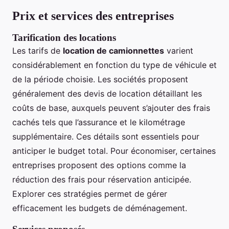
Prix et services des entreprises
Tarification des locations
Les tarifs de
location de camionnettes
varient
considérablement en fonction du type de véhicule et
de la période choisie. Les sociétés proposent
généralement des devis de location détaillant les
coûts de base, auxquels peuvent s’ajouter des frais
cachés tels que l’assurance et le kilométrage
supplémentaire. Ces détails sont essentiels pour
anticiper le budget total. Pour économiser, certaines
entreprises proposent des options comme la
réduction des frais pour réservation anticipée.
Explorer ces stratégies permet de gérer
efficacement les budgets de déménagement.