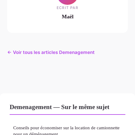
ECRIT PAR
Maël
← Voir tous les articles Demenagement
Demenagement — Sur le même sujet
Conseils pour économiser sur la location de camionnette
pour un déménagement