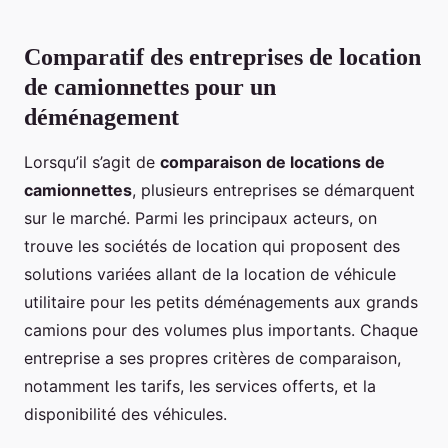
Comparatif des entreprises de location
de camionnettes pour un
déménagement
Lorsqu’il s’agit de
comparaison de locations de
camionnettes
, plusieurs entreprises se démarquent
sur le marché. Parmi les principaux acteurs, on
trouve les sociétés de location qui proposent des
solutions variées allant de la location de véhicule
utilitaire pour les petits déménagements aux grands
camions pour des volumes plus importants. Chaque
entreprise a ses propres critères de comparaison,
notamment les tarifs, les services offerts, et la
disponibilité des véhicules.