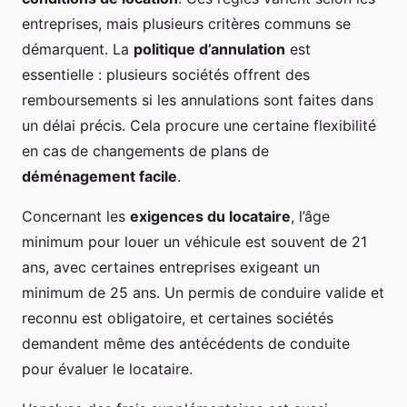
entreprises, mais plusieurs critères communs se
démarquent. La
politique d’annulation
est
essentielle : plusieurs sociétés offrent des
remboursements si les annulations sont faites dans
un délai précis. Cela procure une certaine flexibilité
en cas de changements de plans de
déménagement facile
.
Concernant les
exigences du locataire
, l’âge
minimum pour louer un véhicule est souvent de 21
ans, avec certaines entreprises exigeant un
minimum de 25 ans. Un permis de conduire valide et
reconnu est obligatoire, et certaines sociétés
demandent même des antécédents de conduite
pour évaluer le locataire.