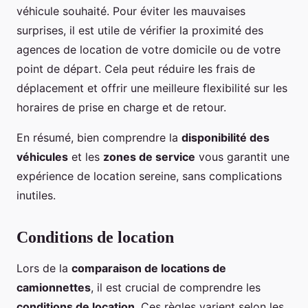
véhicule souhaité. Pour éviter les mauvaises
surprises, il est utile de vérifier la proximité des
agences de location de votre domicile ou de votre
point de départ. Cela peut réduire les frais de
déplacement et offrir une meilleure flexibilité sur les
horaires de prise en charge et de retour.
En résumé, bien comprendre la
disponibilité des
véhicules
et les
zones de service
vous garantit une
expérience de location sereine, sans complications
inutiles.
Conditions de location
Lors de la
comparaison de locations de
camionnettes
, il est crucial de comprendre les
conditions de location
. Ces règles varient selon les