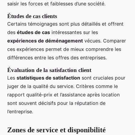
saisir les forces et faiblesses d’une société.
Études de cas clients
Certains témoignages sont plus détaillés et offrent
des
études de cas
intéressantes sur les
expériences de déménagement
vécues. Comparer
ces expériences permet de mieux comprendre les
différences entre les offres des entreprises.
Évaluation de la satisfaction client
Les
statistiques de satisfaction
sont cruciales pour
juger de la qualité du service. Critères comme le
rapport qualité-prix et l’assistance après location
sont souvent décisifs pour la réputation de
l’entreprise.
Zones de service et disponibilité