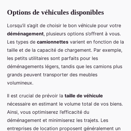
Options de véhicules disponibles
Lorsqu’il s’agit de choisir le bon véhicule pour votre
déménagement
, plusieurs options s’offrent à vous.
Les types de
camionnettes
varient en fonction de la
taille et de la capacité de chargement. Par exemple,
les petits utilitaires sont parfaits pour les
déménagements légers, tandis que les camions plus
grands peuvent transporter des meubles
volumineux.
Il est crucial de prévoir la
taille de véhicule
nécessaire en estimant le volume total de vos biens.
Ainsi, vous optimiserez l’efficacité du
déménagement et minimiserez les trajets. Les
entreprises de location proposent généralement un