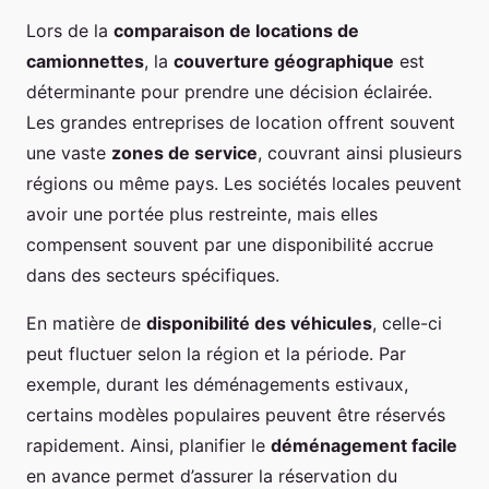
Lors de la
comparaison de locations de
camionnettes
, la
couverture géographique
est
déterminante pour prendre une décision éclairée.
Les grandes entreprises de location offrent souvent
une vaste
zones de service
, couvrant ainsi plusieurs
régions ou même pays. Les sociétés locales peuvent
avoir une portée plus restreinte, mais elles
compensent souvent par une disponibilité accrue
dans des secteurs spécifiques.
En matière de
disponibilité des véhicules
, celle-ci
peut fluctuer selon la région et la période. Par
exemple, durant les déménagements estivaux,
certains modèles populaires peuvent être réservés
rapidement. Ainsi, planifier le
déménagement facile
en avance permet d’assurer la réservation du