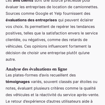
Les
avis clients
sont une source précieuse pour
évaluer les entreprises de location de camionnettes.
Sources comme Google et Yelp fournissent des
évaluations des entreprises
qui peuvent éclairer
vos choix. Ils permettent de repérer les tendances
positives, telles que la satisfaction envers le service
clientèle, ou négatives, comme des retards de
véhicules. Ces opinions influencent fortement la
décision de choisir une entreprise plutôt qu’une
autre.
Analyse des évaluations en ligne
Les plates-formes d’avis recueillent des
témoignages
variés, souvent classés par étoiles ou
notes, évaluant plusieurs critères comme la qualité
des véhicules et la réactivité du service après-vente.
Le retour d’expérience d’autres utilisateurs aide à