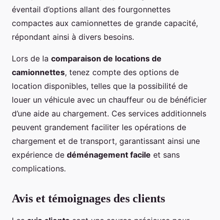
éventail d’options allant des fourgonnettes
compactes aux camionnettes de grande capacité,
répondant ainsi à divers besoins.
Lors de la
comparaison de locations de
camionnettes
, tenez compte des options de
location disponibles, telles que la possibilité de
louer un véhicule avec un chauffeur ou de bénéficier
d’une aide au chargement. Ces services additionnels
peuvent grandement faciliter les opérations de
chargement et de transport, garantissant ainsi une
expérience de
déménagement facile
et sans
complications.
Avis et témoignages des clients