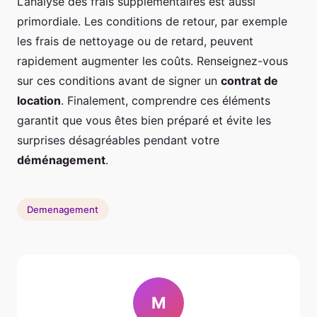
L’analyse des frais supplémentaires est aussi
primordiale. Les conditions de retour, par exemple
les frais de nettoyage ou de retard, peuvent
rapidement augmenter les coûts. Renseignez-vous
sur ces conditions avant de signer un
contrat de
location
. Finalement, comprendre ces éléments
garantit que vous êtes bien préparé et évite les
surprises désagréables pendant votre
déménagement
.
Demenagement
M