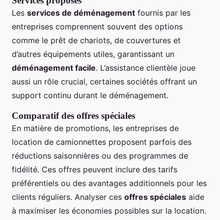
Services proposés
Les
services de déménagement
fournis par les
entreprises comprennent souvent des options
comme le prêt de chariots, de couvertures et
d’autres équipements utiles, garantissant un
déménagement facile
. L’assistance clientèle joue
aussi un rôle crucial, certaines sociétés offrant un
support continu durant le déménagement.
Comparatif des offres spéciales
En matière de promotions, les entreprises de
location de camionnettes proposent parfois des
réductions saisonnières ou des programmes de
fidélité. Ces offres peuvent inclure des tarifs
préférentiels ou des avantages additionnels pour les
clients réguliers. Analyser ces
offres spéciales
aide
à maximiser les économies possibles sur la location.