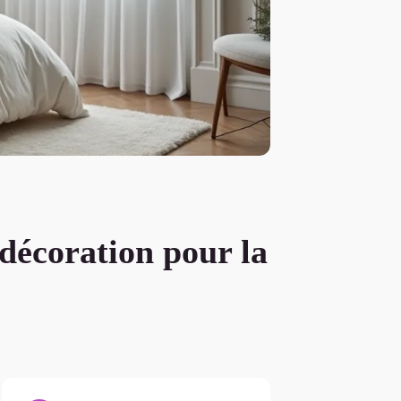
décoration pour la