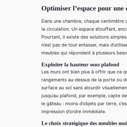
Optimiser l’espace pour une
Dans une chambre, chaque centimètre c
la circulation. Un espace étouffant, enc
Pourtant, il existe des solutions simples, 
n’est pas de tout entasser, mais d’utilise
meubles qui répondent à plusieurs beso
Exploiter la hauteur sous plafond
Les murs ont bien plus à offrir que ce 
rangements au-dessus de la porte ou des
surface au sol sans alourdir visuelleme
jusqu’au plafond, par exemple, capte des
le gâteau : moins d’objets par terre, c
impression d’ordre immédiate.
Le choix stratégique des meubles mul