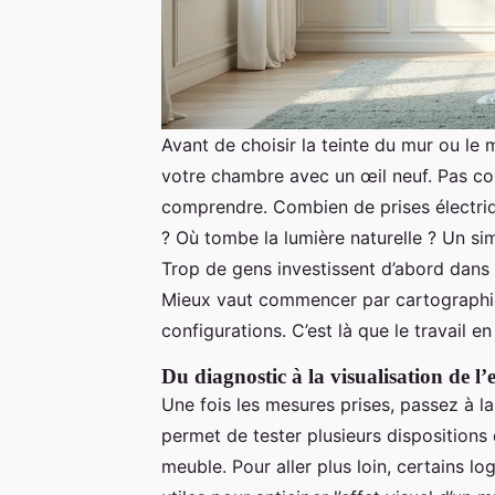
Avant de choisir la teinte du mur ou le 
votre chambre avec un œil neuf. Pas 
comprendre. Combien de prises électriques
? Où tombe la lumière naturelle ? Un si
Trop de gens investissent d’abord dans d
Mieux vaut commencer par cartographier 
configurations. C’est là que le travail en
Du diagnostic à la visualisation de l’
Une fois les mesures prises, passez à la
permet de tester plusieurs dispositions 
meuble. Pour aller plus loin, certains l