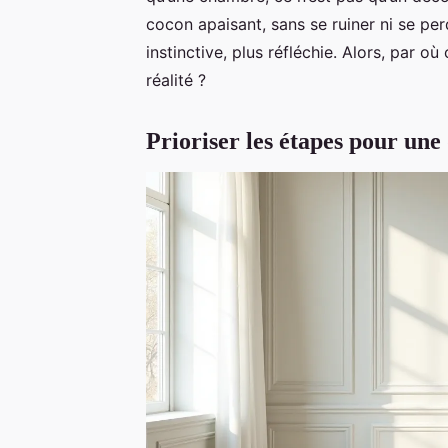
cocon apaisant, sans se ruiner ni se 
instinctive, plus réfléchie. Alors, par 
réalité ?
Prioriser les étapes pour un