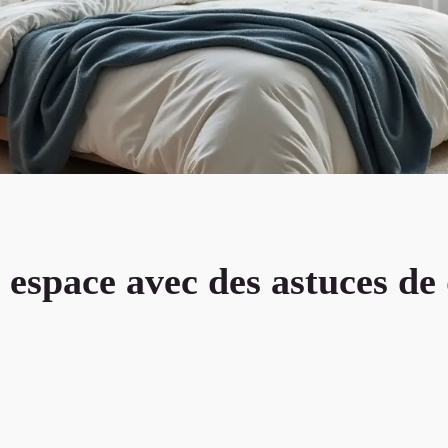
espace avec des astuces de 