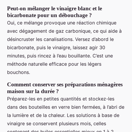
Peut-on mélanger le vinaigre blanc et le
bicarbonate pour un débouchage ?
Oui, ce mélange provoque une réaction chimique
avec dégagement de gaz carbonique, ce qui aide à
désincruster les canalisations. Versez d’abord le
bicarbonate, puis le vinaigre, laissez agir 30
minutes, puis rincez à l’eau bouillante. C’est une
méthode naturelle efficace pour les légers
bouchons.
Comment conserver ses préparations ménagères
maison sur la durée ?
Préparez-les en petites quantités et stockez-les
dans des bouteilles en verre bien fermées, à l’abri de
la lumière et de la chaleur. Les solutions à base de
vinaigre se conservent plusieurs mois, celles
contenant des huiles essentielles mieux en 1 à 2