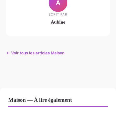
A
ECRIT PAR
Aubine
← Voir tous les articles Maison
Maison — À lire également