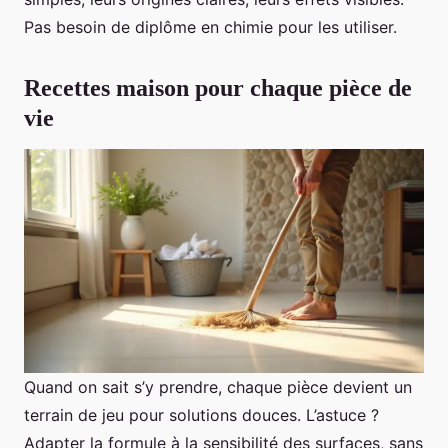
Pas besoin de diplôme en chimie pour les utiliser.
Recettes maison pour chaque pièce de
vie
Quand on sait s’y prendre, chaque pièce devient un
terrain de jeu pour solutions douces. L’astuce ?
Adapter la formule à la sensibilité des surfaces, sans