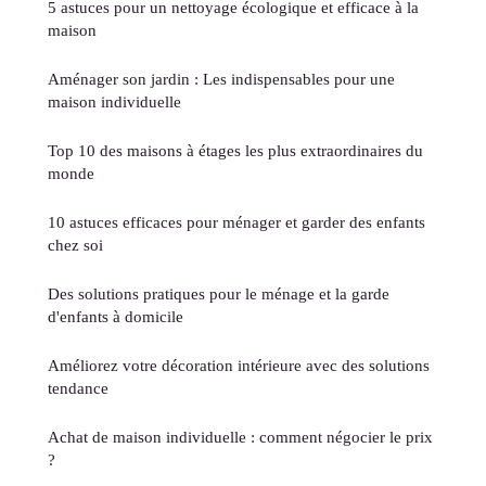
5 astuces pour un nettoyage écologique et efficace à la
maison
Aménager son jardin : Les indispensables pour une
maison individuelle
Top 10 des maisons à étages les plus extraordinaires du
monde
10 astuces efficaces pour ménager et garder des enfants
chez soi
Des solutions pratiques pour le ménage et la garde
d'enfants à domicile
Améliorez votre décoration intérieure avec des solutions
tendance
Achat de maison individuelle : comment négocier le prix
?