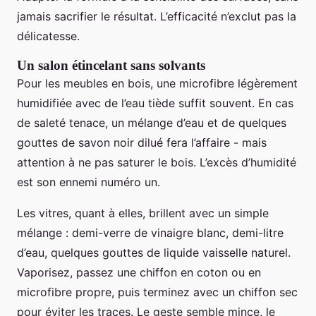
jamais sacrifier le résultat. L’efficacité n’exclut pas la
délicatesse.
Un salon étincelant sans solvants
Pour les meubles en bois, une microfibre légèrement
humidifiée avec de l’eau tiède suffit souvent. En cas
de saleté tenace, un mélange d’eau et de quelques
gouttes de savon noir dilué fera l’affaire - mais
attention à ne pas saturer le bois. L’excès d’humidité
est son ennemi numéro un.
Les vitres, quant à elles, brillent avec un simple
mélange : demi-verre de vinaigre blanc, demi-litre
d’eau, quelques gouttes de liquide vaisselle naturel.
Vaporisez, passez une chiffon en coton ou en
microfibre propre, puis terminez avec un chiffon sec
pour éviter les traces. Le geste semble mince, le