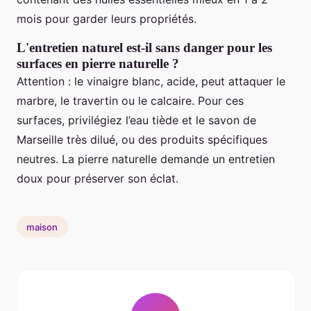
mois pour garder leurs propriétés.
L'entretien naturel est-il sans danger pour les
surfaces en pierre naturelle ?
Attention : le vinaigre blanc, acide, peut attaquer le
marbre, le travertin ou le calcaire. Pour ces
surfaces, privilégiez l’eau tiède et le savon de
Marseille très dilué, ou des produits spécifiques
neutres. La pierre naturelle demande un entretien
doux pour préserver son éclat.
maison