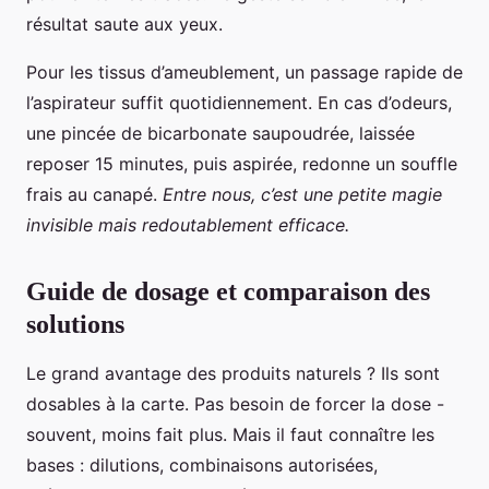
résultat saute aux yeux.
Pour les tissus d’ameublement, un passage rapide de
l’aspirateur suffit quotidiennement. En cas d’odeurs,
une pincée de bicarbonate saupoudrée, laissée
reposer 15 minutes, puis aspirée, redonne un souffle
frais au canapé.
Entre nous, c’est une petite magie
invisible mais redoutablement efficace.
Guide de dosage et comparaison des
solutions
Le grand avantage des produits naturels ? Ils sont
dosables à la carte. Pas besoin de forcer la dose -
souvent, moins fait plus. Mais il faut connaître les
bases : dilutions, combinaisons autorisées,