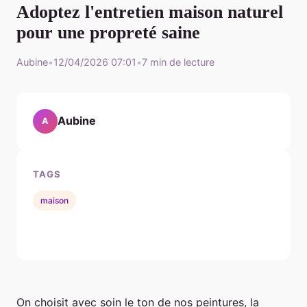
Adoptez l'entretien maison naturel
pour une propreté saine
Aubine
•
12/04/2026 07:01
•
7 min de lecture
Aubine
A
TAGS
maison
On choisit avec soin le ton de nos peintures, la