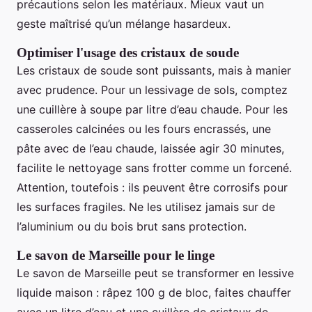
précautions selon les matériaux. Mieux vaut un
geste maîtrisé qu’un mélange hasardeux.
Optimiser l'usage des cristaux de soude
Les cristaux de soude sont puissants, mais à manier
avec prudence. Pour un lessivage de sols, comptez
une cuillère à soupe par litre d’eau chaude. Pour les
casseroles calcinées ou les fours encrassés, une
pâte avec de l’eau chaude, laissée agir 30 minutes,
facilite le nettoyage sans frotter comme un forcené.
Attention, toutefois : ils peuvent être corrosifs pour
les surfaces fragiles. Ne les utilisez jamais sur de
l’aluminium ou du bois brut sans protection.
Le savon de Marseille pour le linge
Le savon de Marseille peut se transformer en lessive
liquide maison : râpez 100 g de bloc, faites chauffer
avec un litre d’eau et une cuillère de cristaux de