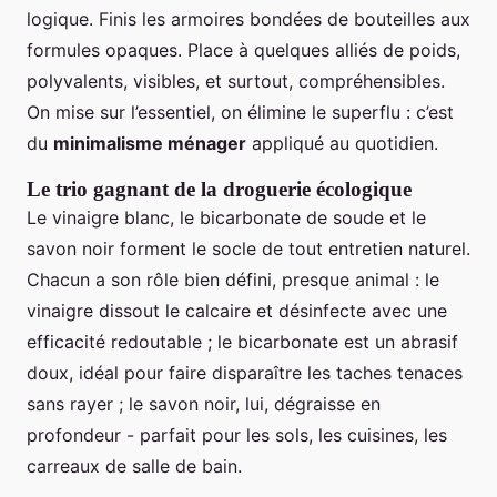
logique. Finis les armoires bondées de bouteilles aux
formules opaques. Place à quelques alliés de poids,
polyvalents, visibles, et surtout, compréhensibles.
On mise sur l’essentiel, on élimine le superflu : c’est
du
minimalisme ménager
appliqué au quotidien.
Le trio gagnant de la droguerie écologique
Le vinaigre blanc, le bicarbonate de soude et le
savon noir forment le socle de tout entretien naturel.
Chacun a son rôle bien défini, presque animal : le
vinaigre dissout le calcaire et désinfecte avec une
efficacité redoutable ; le bicarbonate est un abrasif
doux, idéal pour faire disparaître les taches tenaces
sans rayer ; le savon noir, lui, dégraisse en
profondeur - parfait pour les sols, les cuisines, les
carreaux de salle de bain.